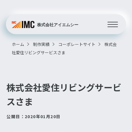
ホーム
制作実績
コーポレートサイト
株式会
社愛住リビングサービスさま
株式会社愛住リビングサービ
スさま
公開日：2020年01月20日