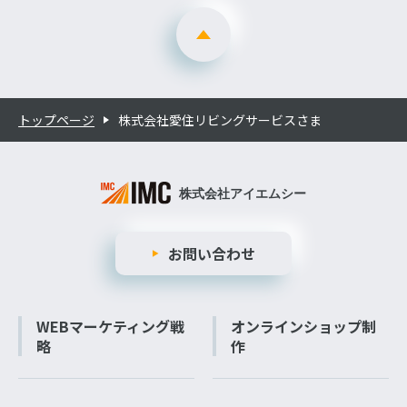
トップページ
株式会社愛住リビングサービスさま
お問い合わせ
WEBマーケティング戦
オンラインショップ制
略
作