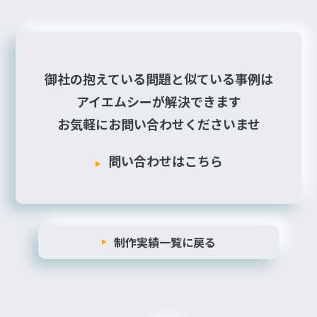
御社の抱えている問題と似ている事例は
アイエムシーが解決できます
お気軽にお問い合わせくださいませ
問い合わせはこちら
制作実績一覧に戻る