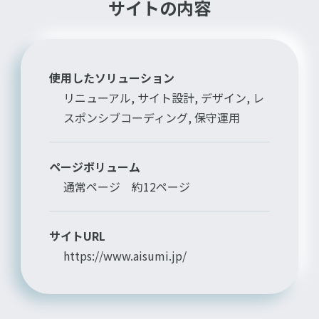
サイトの内容
使用したソリューション
リニューアル, サイト設計, デザイン, レ
スポンシブコーディング, 保守運用
ページボリューム
通常ページ 約12ページ
サイトURL
https://www.aisumi.jp/