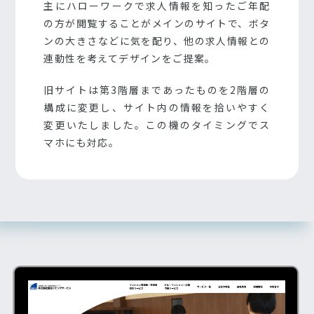
主にハローワークで求人情報を知ったご年配
の方が閲覧することがメインのサイトで、ボタ
ンの大きさなどに気を配り、他の求人情報との
連動性を考えてデザインをご提案。
旧サイトは第3階層まであったものを2階層の
構成に変更し、サイト内の情報を拾いやすく
変更いたしました。この機のタイミングでス
マホにも対応。