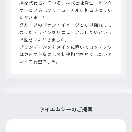
掃を代行されている、株式会社愛住リビング
サービスさまのリニューアルを担当させてい
ただきました。
グループのブランドイメージとかけ離れてし
まったデザインをリニューアルしたいという
お話をいただきました。
ブランディングをメインに置いてコンテンツ
は見直す程度にして制作期間を短くしたいと
いうご要望でした。
アイエムシーのご提案