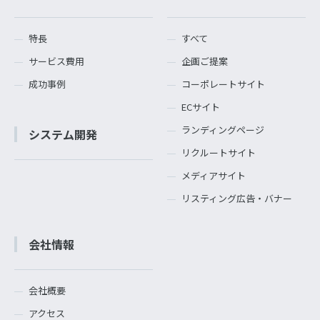
特長
すべて
サービス費用
企画ご提案
成功事例
コーポレートサイト
ECサイト
ランディングページ
システム開発
リクルートサイト
メディアサイト
リスティング広告・バナー
会社情報
会社概要
アクセス