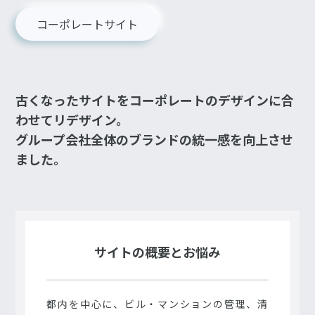
コーポレートサイト
古くなったサイトをコーポレートのデザインに合
わせてリデザイン。
グループ会社全体のブランドの統一感を向上させ
ました。
サイトの概要とお悩み
都内を中心に、ビル・マンションの管理、清